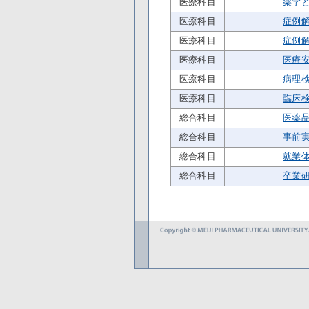
医療科目
薬学
医療科目
症例
医療科目
症例
医療科目
医療
医療科目
病理
医療科目
臨床
総合科目
医薬
総合科目
事前
総合科目
就業
総合科目
卒業