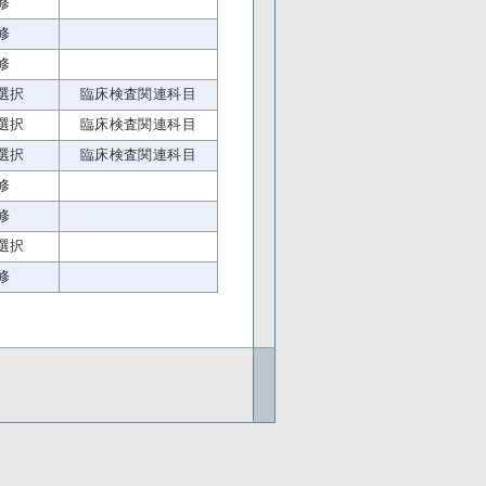
修
修
修
選択
臨床検査関連科目
選択
臨床検査関連科目
選択
臨床検査関連科目
修
修
選択
修